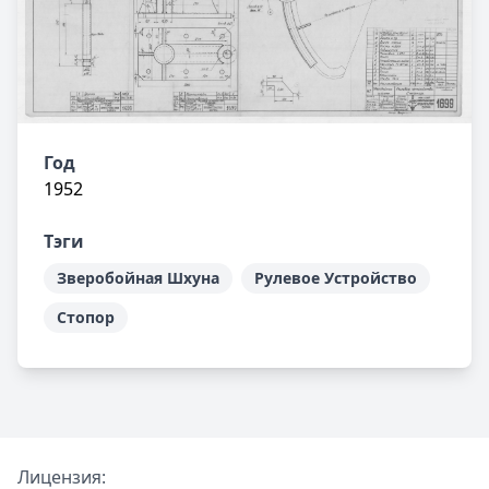
Год
1952
Тэги
Зверобойная Шхуна
Рулевое Устройство
Стопор
Лицензия: