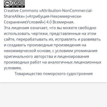
Creative Commons «Attribution-NonCommercial-
ShareAlike» («Атрибуция-Некоммерчески-
СохранениеУсловий») 4.0 Всемирная.
Эта лицензия означает, что вы можете свободно
использовать чертежи, представленные на этом
сайте, перерабатывать их, исправлять и развивать
и создавать производные произведения на
некоммерческой основе, с условием упоминания
оригинального авторства и лицензирования
производных работ на аналогичных лицензионных
условиях.
Товарищество поморского судостроения